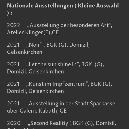
Nationale Ausstellungen ( Kleine Auswahl
) :
2022 „Ausstellung der besonderen Art",
Atelier Klinger(E),GE
2021 „Noir" , BGK (G), Domizil,
Gelsenkirchen
2021 „Let the sun shine in", BGK (G),
Domizil, Gelsenkirchen
2021 „Kunst im Impfzentrum", BGK (G),
Domizil, Gelsenkirchen
2021 „Ausstellung in der Stadt Sparkasse
über Galerie Kabuth, GE
2020 „Second Realitiy", BGK (G), Domizil,