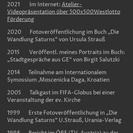
2021 Im Internet:
Atelier-
Videopräsentation über 500x500Westlotto
Förderung
2020 Fotoveröffentlichung im Buch „Die
Wandlung Saturns“ von Ursula Strauß
2015 Veröffentl. meines Portraits im Buch:
„Stadtgespräche aus GE“ von Birgit Salutzki
2014 Teilnahme am Internationalem
Symossium ,Moscenicka Daga, Kroatien
2005 Talkgast im FIFA-Globus bei einer
Veranstaltung der ev. Kirche
1999 Erste Fotoveröffentlichung in „Die
Wandlung Saturns“ U.Strauß, Urania-Verlag