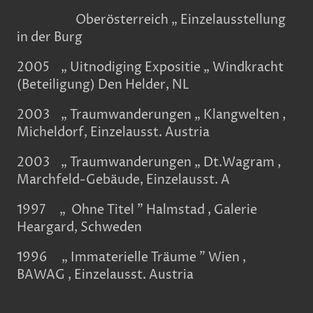
Oberösterreich „ Einzelausstellung
in der Burg
2005 „ Uitnodiging Expositie „ Windkracht
(Beteiligung) Den Helder, NL
2003 „ Traumwanderungen „ Klangwelten ,
Micheldorf, Einzelausst. Austria
2003 „ Traumwanderungen „ Dt.Wagram ,
Marchfeld-Gebäude, Einzelausst. A
1997 „ Ohne Titel " Halmstad , Galerie
Heargard, Schweden
1996 „ Immaterielle Träume " Wien ,
BAWAG , Einzelausst. Austria