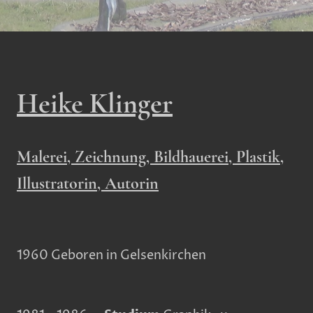
Heike Klinger
Malerei, Zeichnung, Bildhauerei, Plastik,
Illustratorin, Autorin
1960 Geboren in Gelsenkirchen