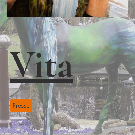
Vita
Presse