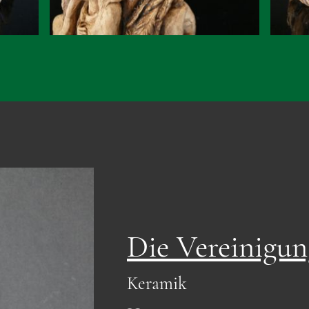
Die Vereinigun
Keramik