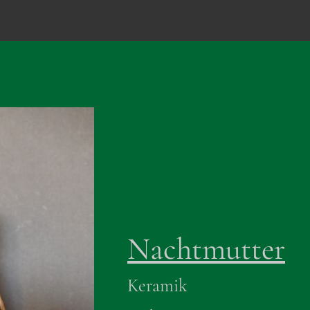
Nachtmutter
Keramik