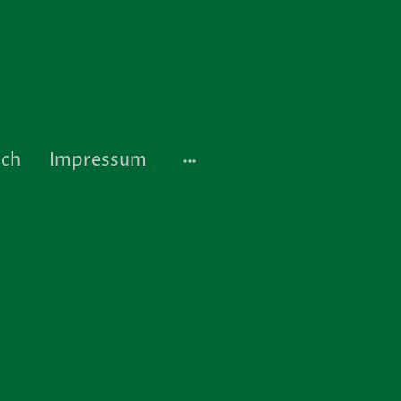
ich
Impressum