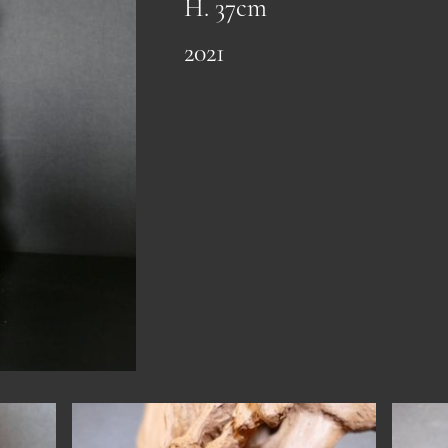
H. 37cm
2021