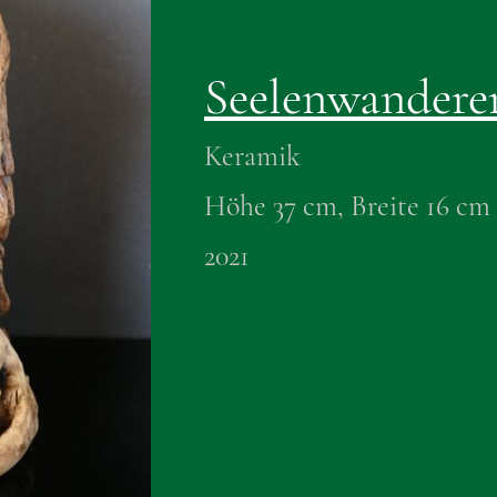
Seelenwandere
Keramik
Höhe 37 cm, Breite 16 cm
2021